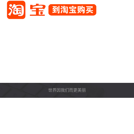
世界因我们而更美丽