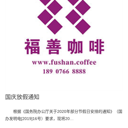
国庆放假通知
根据《国务院办公厅关于2020年部分节假日安排的通知》（国
办发明电[2019]16号）要求，现将20…